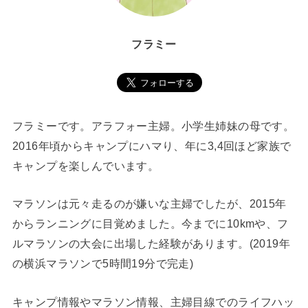
フラミー
フラミーです。アラフォー主婦。小学生姉妹の母です。
2016年頃からキャンプにハマり、年に3,4回ほど家族で
キャンプを楽しんでいます。
マラソンは元々走るのが嫌いな主婦でしたが、2015年
からランニングに目覚めました。今までに10kmや、フ
ルマラソンの大会に出場した経験があります。(2019年
の横浜マラソンで5時間19分で完走)
キャンプ情報やマラソン情報、主婦目線でのライフハッ