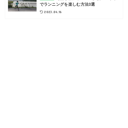
でランニングを楽しむ方法3選
2023.04.16