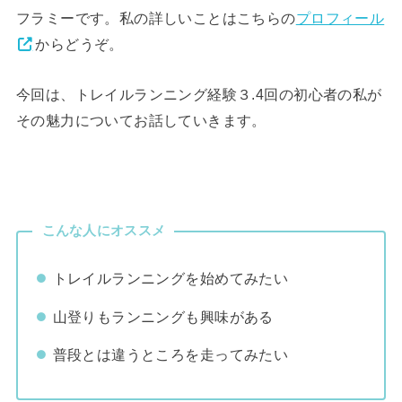
フラミーです。私の詳しいことはこちらの
プロフィール
からどうぞ。
今回は、トレイルランニング経験３.4回の初心者の私が
その魅力についてお話していきます。
こんな人にオススメ
トレイルランニングを始めてみたい
山登りもランニングも興味がある
普段とは違うところを走ってみたい