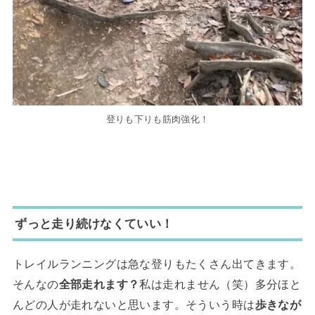
登りも下りも筋肉強化！
ずっと走り続けなくていい！
トレイルランニングは急な登りもたくさん出てきます。
そんなの
全部走れます？
私は走れません（笑）多分ほと
んどの人が走れないと思います。そういう時は
歩きなが