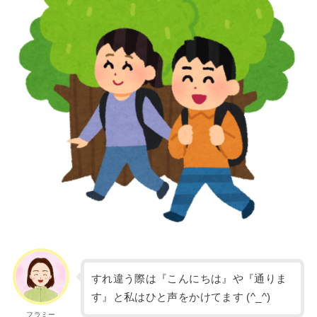
すれ違う際は『こんにちは』や『通りま
す』と私はひと声をかけてます (^_^)
フラミー