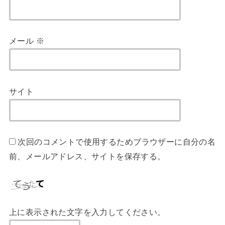
メール
※
サイト
次回のコメントで使用するためブラウザーに自分の名
前、メールアドレス、サイトを保存する。
上に表示された文字を入力してください。