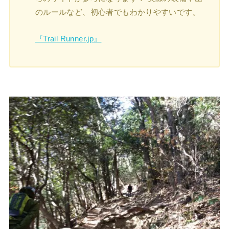
のルールなど、初心者でもわかりやすいです。
『Trail Runner.jp』