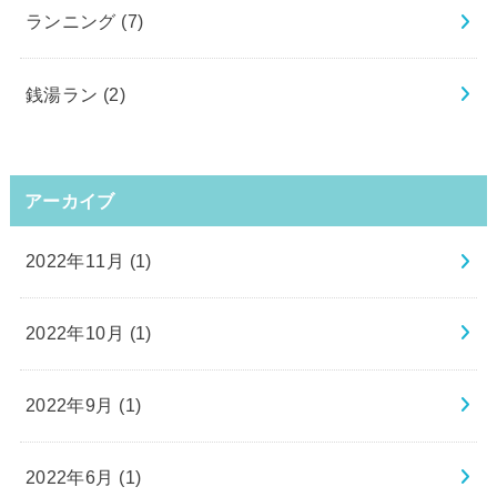
ランニング
(7)
銭湯ラン
(2)
アーカイブ
2022年11月 (1)
2022年10月 (1)
2022年9月 (1)
2022年6月 (1)