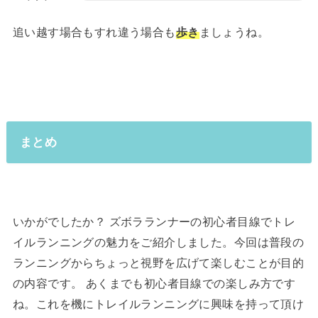
追い越す場合もすれ違う場合も
歩き
ましょうね。
まとめ
いかがでしたか？ ズボラランナーの初心者目線でトレ
イルランニングの魅力をご紹介しました。今回は普段の
ランニングからちょっと視野を広げて楽しむことが目的
の内容です。 あくまでも初心者目線での楽しみ方です
ね。これを機にトレイルランニングに興味を持って頂け