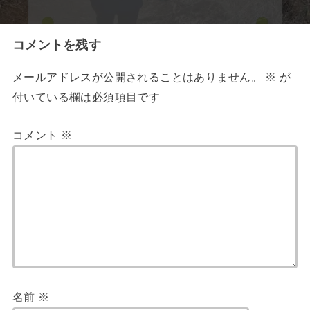
コメントを残す
メールアドレスが公開されることはありません。
※
が
付いている欄は必須項目です
コメント
※
名前
※