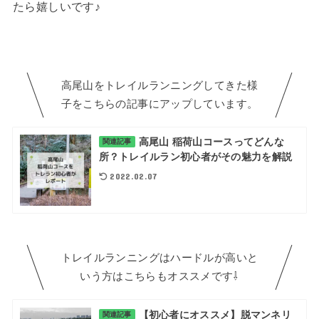
たら嬉しいです♪
高尾山をトレイルランニングしてきた様
子をこちらの記事にアップしています。
高尾山 稲荷山コースってどんな
関連記事
所？トレイルラン初心者がその魅力を解説
2022.02.07
トレイルランニングはハードルが高いと
いう方はこちらもオススメです⇩
【初心者にオススメ】脱マンネリ
関連記事