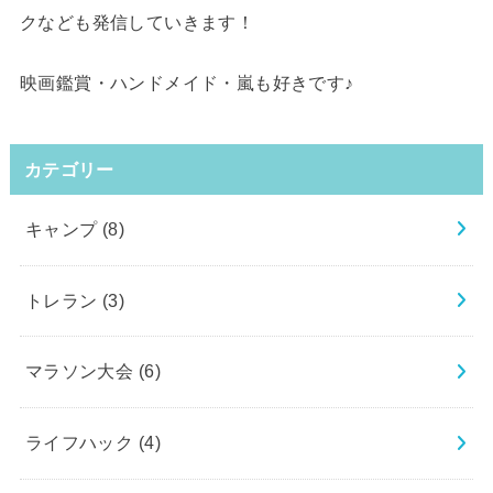
クなども発信していきます！
映画鑑賞・ハンドメイド・嵐も好きです♪
カテゴリー
キャンプ
(8)
トレラン
(3)
マラソン大会
(6)
ライフハック
(4)