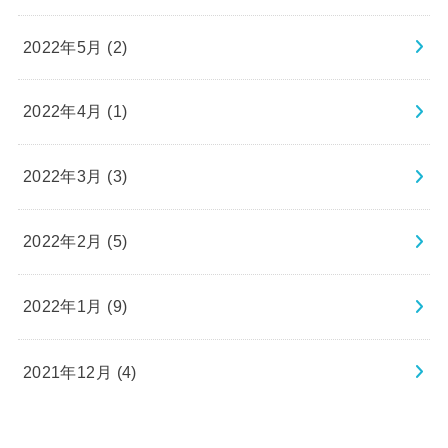
2022年5月 (2)
2022年4月 (1)
2022年3月 (3)
2022年2月 (5)
2022年1月 (9)
2021年12月 (4)