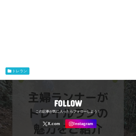
トレラン
FOLLOW