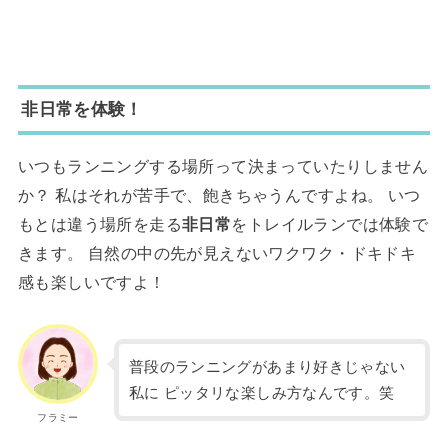
非日常を体験！
いつもランニングする場所って決まっていたりしません
か？ 私はそれが苦手で、飽きちゃうんですよね。 いつ
もとは違う場所を走る
非日常
をトレイルランでは体験で
きます。 自然の中の先が見えないワクワク・ドキドキ
感も楽しいですよ！
普段のランニングがあまり好きじゃない
私に ピッタリな楽しみ方なんです。笑
フラミー